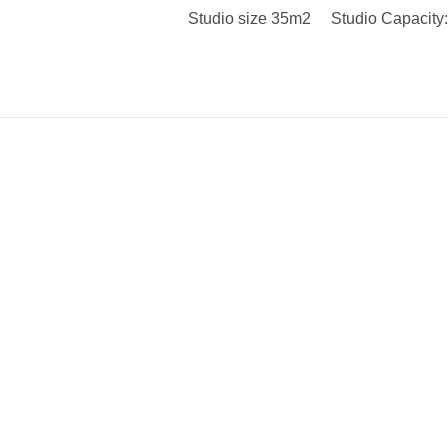
Studio size 35m2 Studio Capacity: