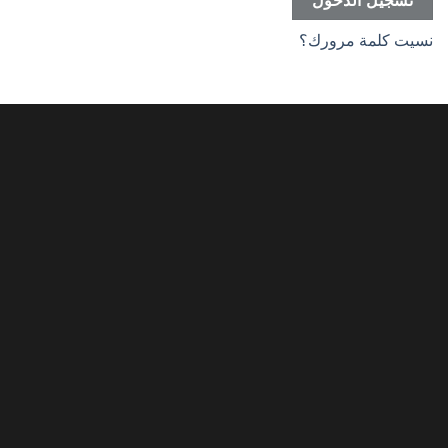
تسجيل الدخول
نسيت كلمة مرورك؟