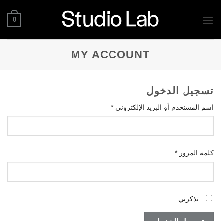
خطي
لى
0
لمحتوى
MY ACCOUNT
تسجيل الدخول
مطلوبة
اسم المستخدم أو البريد الإلكتروني
*
مطلوبة
كلمة المرور
*
تذكرني