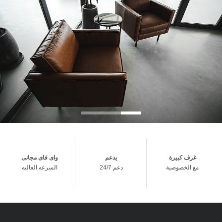
غرف كبيرة
يدعم
واى فاى مجانى
مع الخصوصية
دعم 24/7
السرعه العاليه