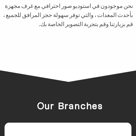
حن موجودون في استوديو صور احترافي مع غرف مجهزة
أحدث المعدات ، والتي توفر سهولة حجز المرافق للجميع ،
م بزيارتنا وقم بتجربة التصوير الخاصة بك.
Our Branches