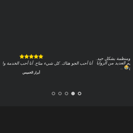
أنا أحب الجو هناك. كل شيء متاح. أنا أحب الخدمة والنظافة في المكان.
أبرار الخميس
شي