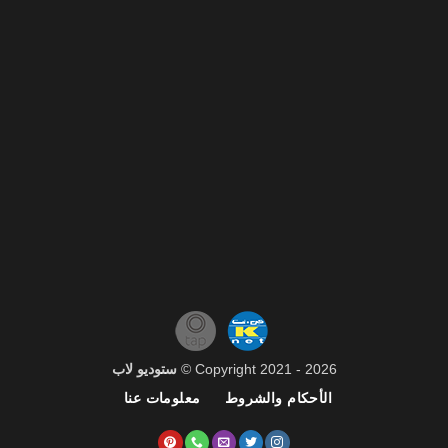
Copyright 2021 - 2026 ©
ستوديو لاب
الأحكام والشروط
معلومات عنا